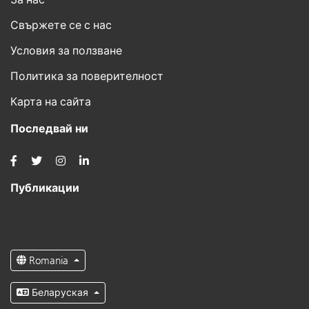
Свържете се с нас
Условия за ползване
Политика за поверителност
Карта на сайта
Последвай ни
Публикации
Romania
Беларуская