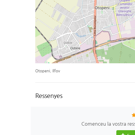
Otopeni, Ilfov
Ressenyes
Comenceu la vostra res