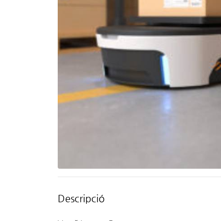
Descripció