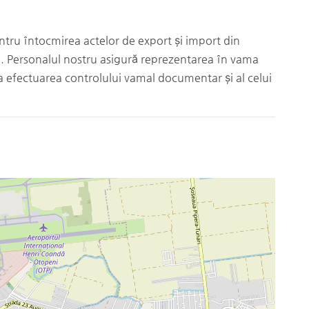
entru întocmirea actelor de export și import din
. Personalul nostru asigură reprezentarea în vama
 la efectuarea controlului vamal documentar și al celui