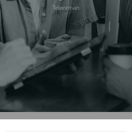
Teleorman