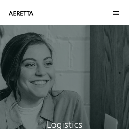
AERETTA
Logistics