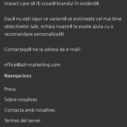
impact care să îți scoată brandul în evidență.
Dacă nu ești sigur ce variantă se potrivește cel mai bine
obiectivelor tale, echipa noastră te poate ajuta cu o
recomandare personalizată!
Contactează-ne la adresa de e-mail:
office@azl-marketing.com
Navegacions
Preus
Sobre nosaltres
Contacta amb nosaltres
Termes del servei