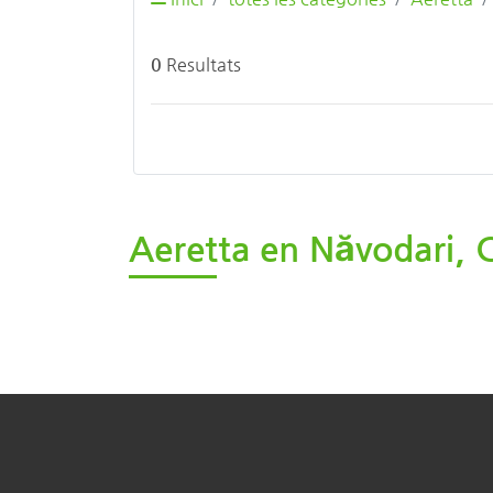
0
Resultats
Aeretta en Năvodari, 