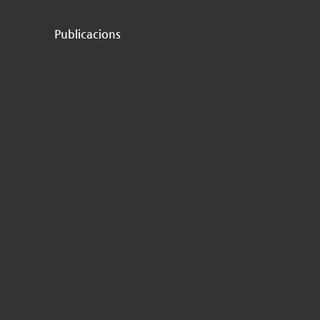
Publicacions